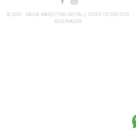
© 2020 - SALSA MARKETING DIGITAL | TODOS OS DIREITOS
RESERVADOS