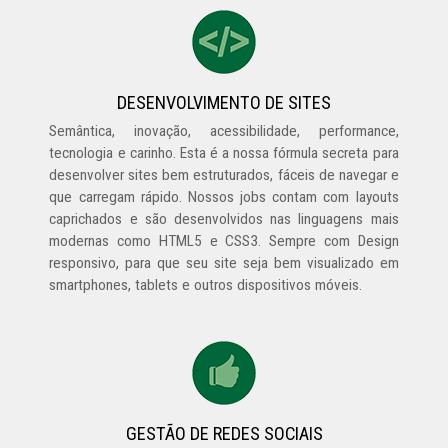
DESENVOLVIMENTO DE SITES
Semântica, inovação, acessibilidade, performance,
tecnologia e carinho. Esta é a nossa fórmula secreta para
desenvolver sites bem estruturados, fáceis de navegar e
que carregam rápido. Nossos jobs contam com layouts
caprichados e são desenvolvidos nas linguagens mais
modernas como HTML5 e CSS3. Sempre com Design
responsivo, para que seu site seja bem visualizado em
smartphones, tablets e outros dispositivos móveis.
GESTÃO DE REDES SOCIAIS