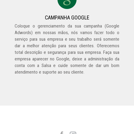
CAMPANHA GOOGLE
Coloque o gerenciamento da sua campanha (Google
Adwords) em nossas mãos, nós vamos fazer todo o
serviço para sua empresa e seu trabalho será somente
dar a melhor atenção para seus clientes. Oferecemos
total descrição e segurança para sua empresa. Faça sua
empresa aparecer no Google, deixe a administração da
conta com a Salsa e cuide somente de dar um bom
atendimento e suporte ao seu cliente.