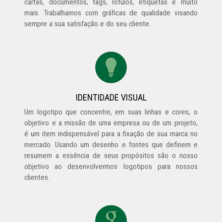
cartas, documentos, tags, rótulos, etiquetas e muito
mais. Trabalhamos com gráficas de qualidade visando
sempre a sua satisfação e do seu cliente.
IDENTIDADE VISUAL
Um logotipo que concentre, em suas linhas e cores, o
objetivo e a missão de uma empresa ou de um projeto,
é um item indispensável para a fixação de sua marca no
mercado. Usando um desenho e fontes que definem e
resumem a essência de seus propósitos são o nosso
objetivo ao desenvolvermos logotipos para nossos
clientes.