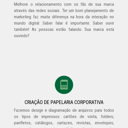
Melhore o relacionamento com os fãs de sua marca
através das redes sociais. Ter um bom planejamento de
marketing faz muita diferença na hora da interação no
mundo digital. Saber falar é importante. Saber ouvir
também! As pessoas estão falando. Sua marca está
ouvindo?
CRIAÇÃO DE PAPELARIA CORPORATIVA
Fazemos design e diagramação de arquivos para todos
os tipos de impressos: cartões de visita, folders,
panfletos, catálogos, cartazes, revistas, envelopes,