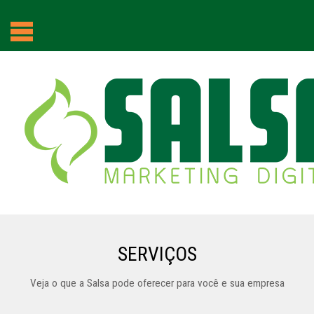
SERVIÇOS
Veja o que a Salsa pode oferecer para você e sua empresa